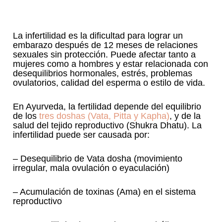
La infertilidad es la dificultad para lograr un
embarazo después de 12 meses de relaciones
sexuales sin protección. Puede afectar tanto a
mujeres como a hombres y estar relacionada con
desequilibrios hormonales, estrés, problemas
ovulatorios, calidad del esperma o estilo de vida.
En Ayurveda, la fertilidad depende del equilibrio
de los
tres doshas (Vata, Pitta y Kapha)
, y de la
salud del tejido reproductivo (Shukra Dhatu). La
infertilidad puede ser causada por:
– Desequilibrio de Vata dosha (movimiento
irregular, mala ovulación o eyaculación)
– Acumulación de toxinas (Ama) en el sistema
reproductivo