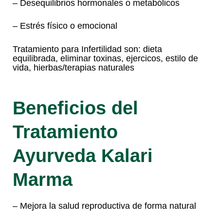
– Desequilibrios hormonales o metabólicos
– Estrés físico o emocional
Tratamiento para Infertilidad son: dieta
equilibrada, eliminar toxinas, ejercicos, estilo de
vida, hierbas/terapias naturales
Beneficios del
Tratamiento
Ayurveda Kalari
Marma
– Mejora la salud reproductiva de forma natural